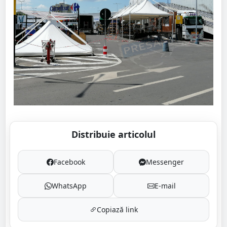
Distribuie articolul
Facebook
Messenger
WhatsApp
E-mail
Copiază link