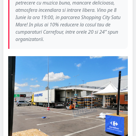
petrecere cu muzica buna, mancare delicioasa,
atmosfera incendiara si intrare libera. Vino pe 8
Iunie la ora 19:00, in parcarea Shopping City Satu
Mare! In plus ai 10% reducere la cosul tau de
cumparaturi Carrefour, intre orele 20 si 24” spun
organizatorii.