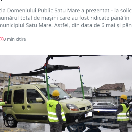
ia Domeniului Public Satu Mare a prezentat - la solic
umărul total de mașini care au fost ridicate până în
municipiul Satu Mare. Astfel, din data de 6 mai și pân.
3 min citire