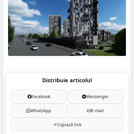
Distribuie articolul
Facebook
Messenger
WhatsApp
E-mail
Copiază link