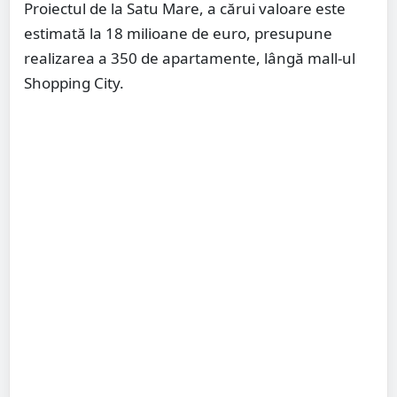
Proiectul de la Satu Mare, a cărui valoare este
estimată la 18 milioane de euro, presupune
realizarea a 350 de apartamente, lângă mall-ul
Shopping City.