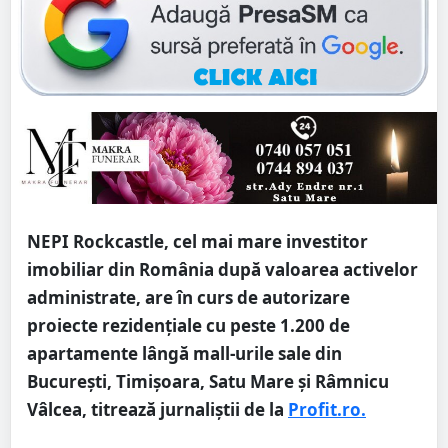
NEPI Rockcastle, cel mai mare investitor
imobiliar din România după valoarea activelor
administrate, are în curs de autorizare
proiecte rezidențiale cu peste 1.200 de
apartamente lângă mall-urile sale din
București, Timișoara, Satu Mare și Râmnicu
Vâlcea, titrează jurnaliștii de la
Profit.ro.