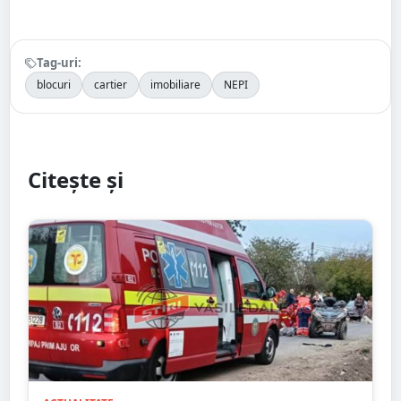
Tag-uri:
blocuri
cartier
imobiliare
NEPI
Citește și