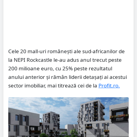
Cele 20 mall-uri românești ale sud-africanilor de
la NEPI Rockcastle le-au adus anul trecut peste
200 milioane euro, cu 25% peste rezultatul
anului anterior și rămân liderii detașați ai acestui
sector imobiliar, mai titrează cei de la
Profit.ro.