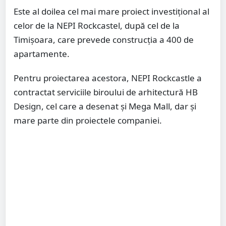
Este al doilea cel mai mare proiect investițional al
celor de la NEPI Rockcastel, după cel de la
Timișoara, care prevede construcția a 400 de
apartamente.
Pentru proiectarea acestora, NEPI Rockcastle a
contractat serviciile biroului de arhitectură HB
Design, cel care a desenat și Mega Mall, dar și
mare parte din proiectele companiei.