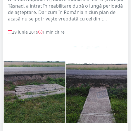
Tășnad, a intrat în reabilitare după o lungă perioadă
de așteptare. Dar cum în România niciun plan de
acasă nu se potrivește vreodată cu cel din t...
29 iunie 2019
1 min citire