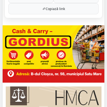
Copiază link