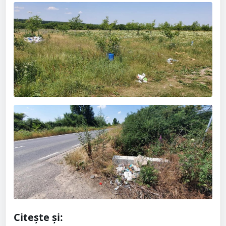
Citește și: