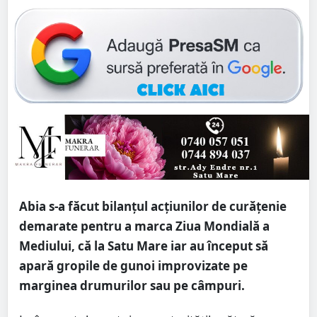
Abia s-a făcut bilanțul acțiunilor de curățenie
demarate pentru a marca Ziua Mondială a
Mediului, că la Satu Mare iar au început să
apară gropile de gunoi improvizate pe
marginea drumurilor sau pe câmpuri.