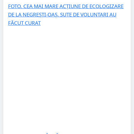
FOTO. CEA MAI MARE ACȚIUNE DE ECOLOGIZARE
DE LA NEGREȘTI-OAȘ. SUTE DE VOLUNTARI AU
FĂCUT CURAT