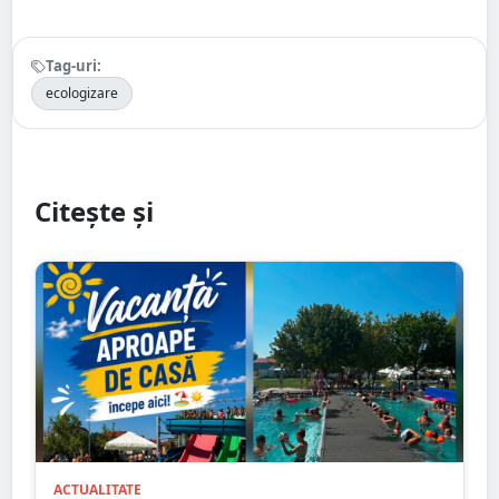
Tag-uri:
ecologizare
Citește și
ACTUALITATE