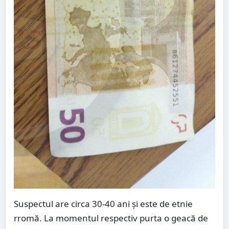
Suspectul are circa 30-40 ani și este de etnie
rromă. La momentul respectiv purta o geacă de