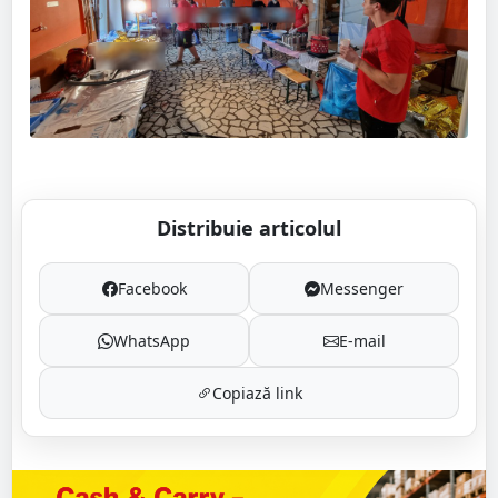
Distribuie articolul
Facebook
Messenger
WhatsApp
E-mail
Copiază link