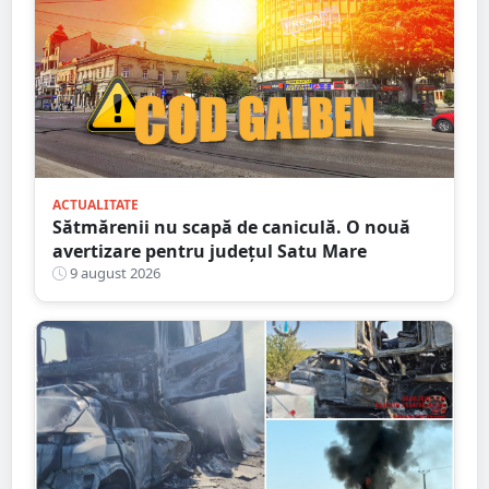
ACTUALITATE
Sătmărenii nu scapă de caniculă. O nouă
avertizare pentru județul Satu Mare
9 august 2026