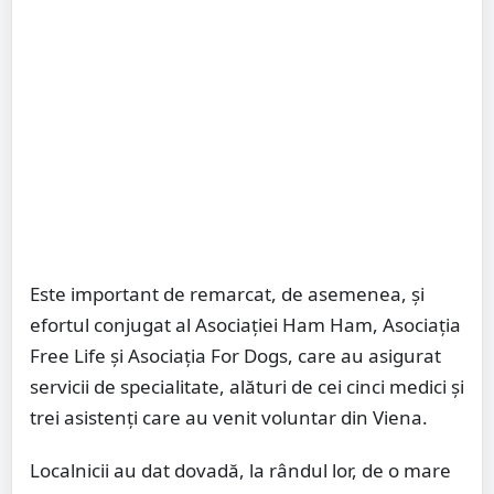
Este important de remarcat, de asemenea, și
efortul conjugat al Asociației Ham Ham, Asociația
Free Life și Asociația For Dogs, care au asigurat
servicii de specialitate, alături de cei cinci medici și
trei asistenți care au venit voluntar din Viena.
Localnicii au dat dovadă, la rândul lor, de o mare