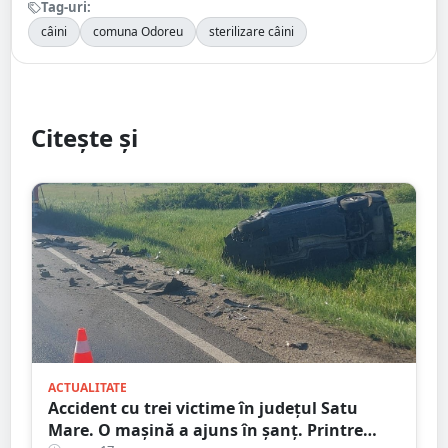
Tag-uri:
câini
comuna Odoreu
sterilizare câini
Citește și
ACTUALITATE
Accident cu trei victime în județul Satu
Mare. O mașină a ajuns în șanț. Printre