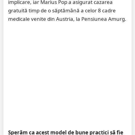
implicare, iar Marius Pop a asigurat cazarea
gratuită timp de o săptămână a celor 8 cadre
medicale venite din Austria, la Pensiunea Amurg.
Sperăm ca acest model de bune practici să fie