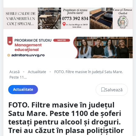
Acasă
•
Actualitate
•
FOTO. Filtre masive în județul Satu Mare.
Peste 11...
Salvează
Actualitate
FOTO. Filtre masive în județul
Satu Mare. Peste 1100 de șoferi
testați pentru alcool și droguri.
Trei au căzut în plasa polițiștilor