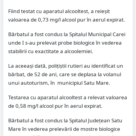
Fiind testat cu aparatul alcooltest, a reieșit
valoarea de 0,73 mg/l alcool pur în aerul expirat.
Bărbatul a fost condus la Spitalul Municipal Carei
unde I s-au prelevat probe biologice în vederea
stabilirii cu exactitate a alcoolemiei.
La aceeași dată, polițiștii rutieri au identificat un
bărbat, de 52 de ani, care se deplasa la volanul
unui autoturism, în municipiul Satu Mare.
Testarea cu aparatul alcooltest a relevat valoarea
de 0,58 mg/l alcool pur în aerul expirat.
Bărbatul a fost condus la Spitalul Județean Satu
Mare în vederea prelevării de mostre biologice