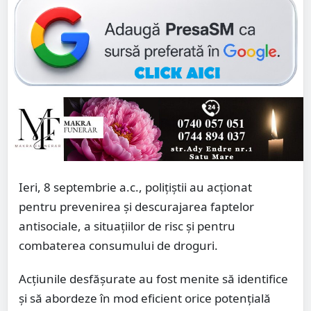
Ieri, 8 septembrie a.c., polițiștii au acționat
pentru prevenirea și descurajarea faptelor
antisociale, a situațiilor de risc și pentru
combaterea consumului de droguri.
Acțiunile desfășurate au fost menite să identifice
și să abordeze în mod eficient orice potențială