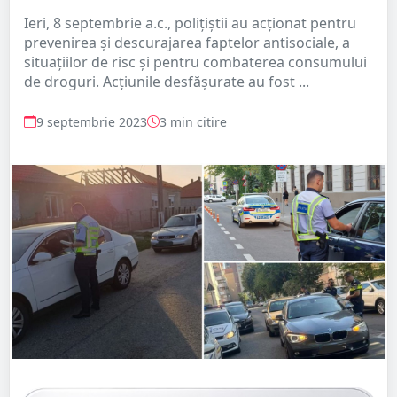
Ieri, 8 septembrie a.c., polițiștii au acționat pentru
prevenirea și descurajarea faptelor antisociale, a
situațiilor de risc și pentru combaterea consumului
de droguri. Acțiunile desfășurate au fost ...
9 septembrie 2023
3 min citire