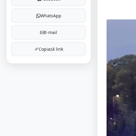
WhatsApp
E-mail
Copiază link