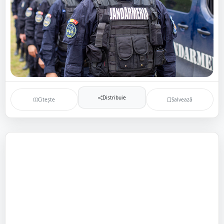
Distribuie
Citește
Salvează