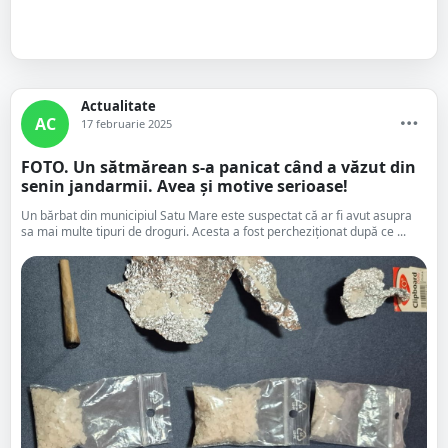
Actualitate
AC
17 februarie 2025
FOTO. Un sătmărean s-a panicat când a văzut din
senin jandarmii. Avea și motive serioase!
Un bărbat din municipiul Satu Mare este suspectat că ar fi avut asupra
sa mai multe tipuri de droguri. Acesta a fost percheziționat după ce ...