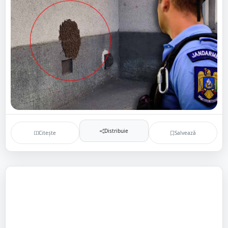
Distribuie
Citește
Salvează