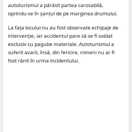
autoturismul a părăsit partea carosabilă,
oprindu-se în șanțul de pe marginea drumului.
La fața locului nu au fost observate echipaje de
intervenție, iar accidentul pare să se fi soldat
exclusiv cu pagube materiale. Autoturismul a
suferit avarii, însă, din fericire, nimeni nu ar fi
fost rănit în urma incidentului.