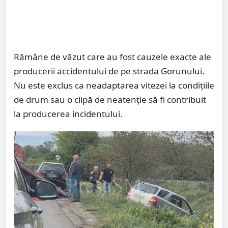
Rămâne de văzut care au fost cauzele exacte ale
producerii accidentului de pe strada Gorunului.
Nu este exclus ca neadaptarea vitezei la condițiile
de drum sau o clipă de neatenție să fi contribuit
la producerea incidentului.