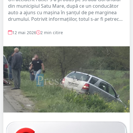
din municipiul Satu Mare, după ce un conducător
auto a ajuns cu mașina în șanțul de pe marginea
drumului. Potrivit informațiilor, totul s-ar fi petrec...
12 mai 2026
2 min citire