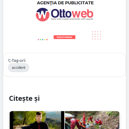
Tag-uri:
accident
Citește și