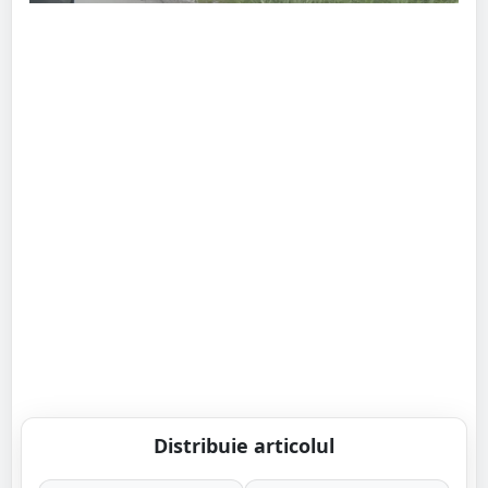
Distribuie articolul