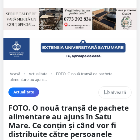
Acasă
•
Actualitate
•
FOTO. O nouă tranșă de pachete
alimentare au ajuns...
Salvează
Actualitate
FOTO. O nouă tranșă de pachete
alimentare au ajuns în Satu
Mare. Ce conțin și când vor fi
distribuite către persoanele