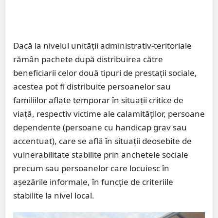
Dacă la nivelul unității administrativ-teritoriale
rămân pachete după distribuirea către
beneficiarii celor două tipuri de prestații sociale,
acestea pot fi distribuite persoanelor sau
familiilor aflate temporar în situații critice de
viață, respectiv victime ale calamităților, persoane
dependente (persoane cu handicap grav sau
accentuat), care se află în situații deosebite de
vulnerabilitate stabilite prin anchetele sociale
precum sau persoanelor care locuiesc în
așezările informale, în funcție de criteriile
stabilite la nivel local.