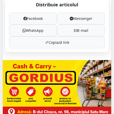
Distribuie articolul
Facebook
Messenger
WhatsApp
E-mail
Copiază link