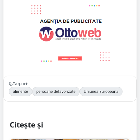
Tag-uri:
alimente
persoane defavorizate
Uniunea Europeană
Citește și