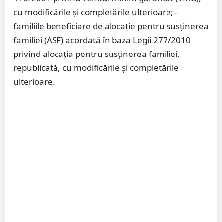
cu modificările și completările ulterioare;–
familiile beneficiare de alocație pentru susținerea
familiei (ASF) acordată în baza Legii 277/2010
privind alocația pentru susținerea familiei,
republicată, cu modificările și completările
ulterioare.