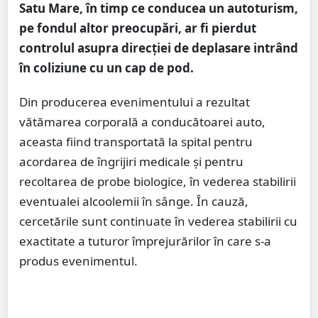
Satu Mare, în timp ce conducea un autoturism,
pe fondul altor preocupări, ar fi pierdut
controlul asupra direcției de deplasare intrând
în coliziune cu un cap de pod.
Din producerea evenimentului a rezultat
vătămarea corporală a conducătoarei auto,
aceasta fiind transportată la spital pentru
acordarea de îngrijiri medicale și pentru
recoltarea de probe biologice, în vederea stabilirii
eventualei alcoolemii în sânge. În cauză,
cercetările sunt continuate în vederea stabilirii cu
exactitate a tuturor împrejurărilor în care s-a
produs evenimentul.