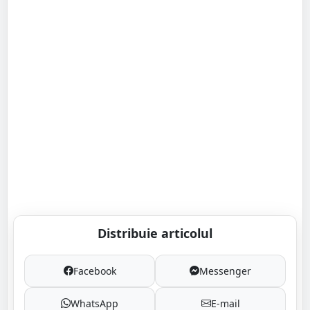
Distribuie articolul
Facebook
Messenger
WhatsApp
E-mail