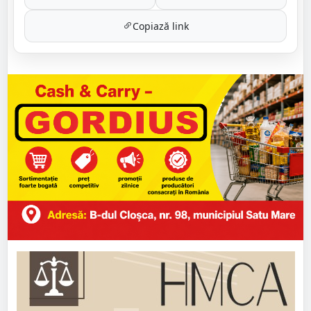
Copiază link