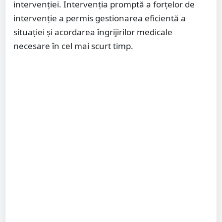
intervenției. Intervenția promptă a forțelor de
intervenție a permis gestionarea eficientă a
situației și acordarea îngrijirilor medicale
necesare în cel mai scurt timp.