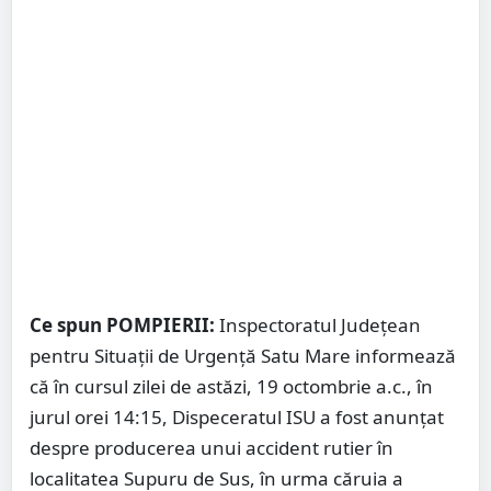
Ce spun POMPIERII:
Inspectoratul Județean
pentru Situații de Urgență Satu Mare informează
că în cursul zilei de astăzi, 19 octombrie a.c., în
jurul orei 14:15, Dispeceratul ISU a fost anunțat
despre producerea unui accident rutier în
localitatea Supuru de Sus, în urma căruia a