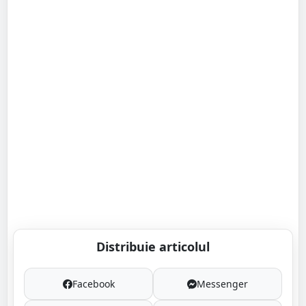
Distribuie articolul
Facebook
Messenger