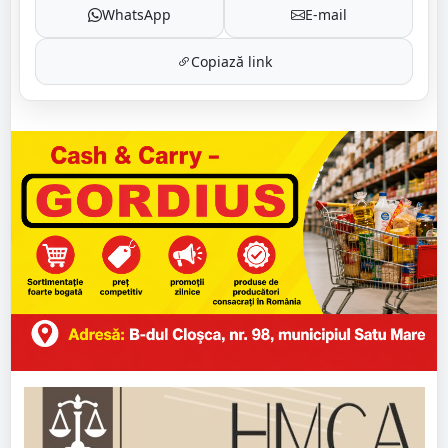
WhatsApp
E-mail
Copiază link