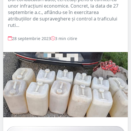
unor infracțiuni economice. Concret, la data de 27
septembrie a.c., aflându-se în exercitarea
atribuțiilor de supraveghere și control a traficului
ruti...
28 septembrie 2023
3 min citire