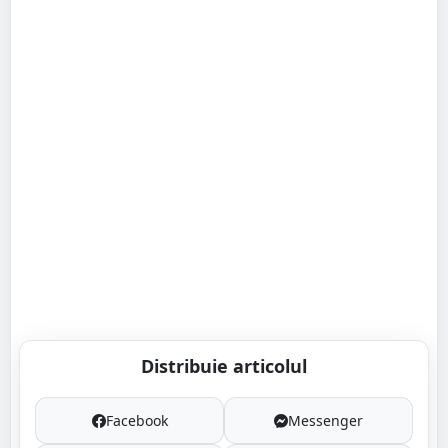
Distribuie articolul
Facebook
Messenger