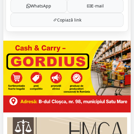
WhatsApp
E-mail
Copiază link