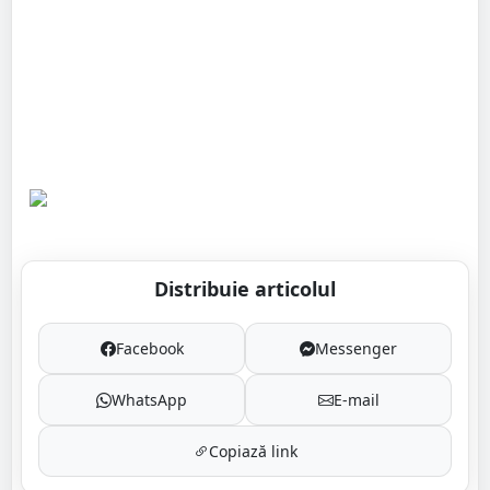
Distribuie articolul
Facebook
Messenger
WhatsApp
E-mail
Copiază link