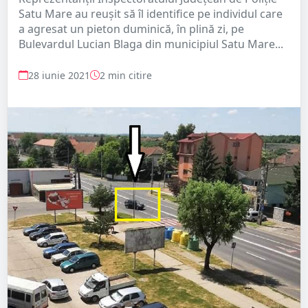
Satu Mare au reușit să îl identifice pe individul care
a agresat un pieton duminică, în plină zi, pe
Bulevardul Lucian Blaga din municipiul Satu Mare...
28 iunie 2021
2 min citire