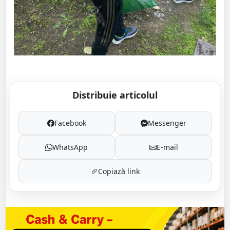
Distribuie articolul
Facebook
Messenger
WhatsApp
E-mail
Copiază link