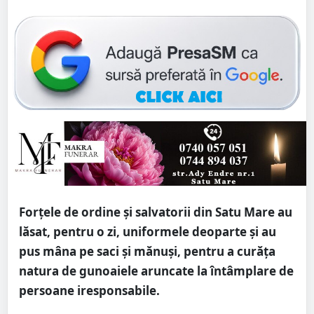
Forțele de ordine și salvatorii din Satu Mare au
lăsat, pentru o zi, uniformele deoparte și au
pus mâna pe saci și mănuși, pentru a curăța
natura de gunoaiele aruncate la întâmplare de
persoane iresponsabile.