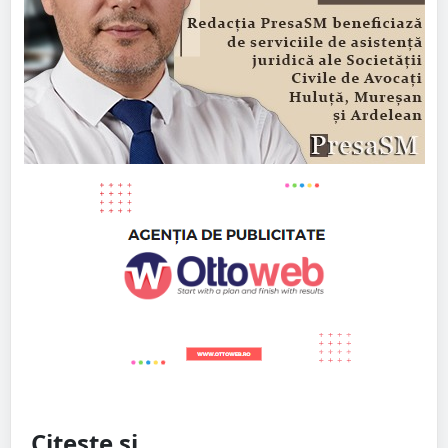
Citește și