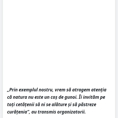
„Prin exemplul nostru, vrem să atragem atenția
că natura nu este un coș de gunoi. Îi invităm pe
toți cetățenii să ni se alăture și să păstreze
curățenia”, au transmis organizatorii.