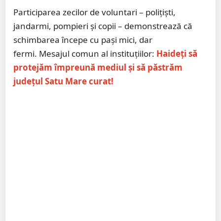
Participarea zecilor de voluntari – polițiști,
jandarmi, pompieri și copii – demonstrează că
schimbarea începe cu pași mici, dar
fermi. Mesajul comun al instituțiilor:
Haideți să
protejăm împreună mediul și să păstrăm
județul Satu Mare curat!