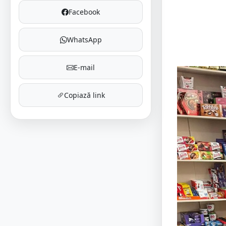
Facebook
WhatsApp
E-mail
Copiază link