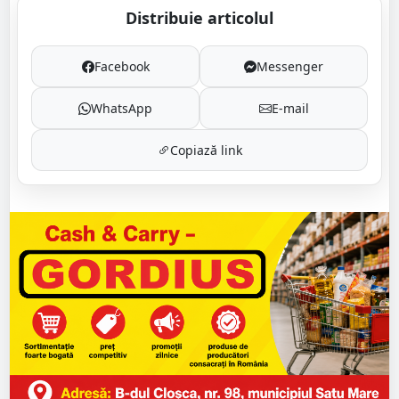
Distribuie articolul
Facebook
Messenger
WhatsApp
E-mail
Copiază link