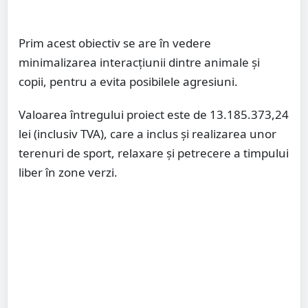
Prim acest obiectiv se are în vedere
minimalizarea interacțiunii dintre animale și
copii, pentru a evita posibilele agresiuni.
Valoarea întregului proiect este de 13.185.373,24
lei (inclusiv TVA), care a inclus și realizarea unor
terenuri de sport, relaxare și petrecere a timpului
liber în zone verzi.