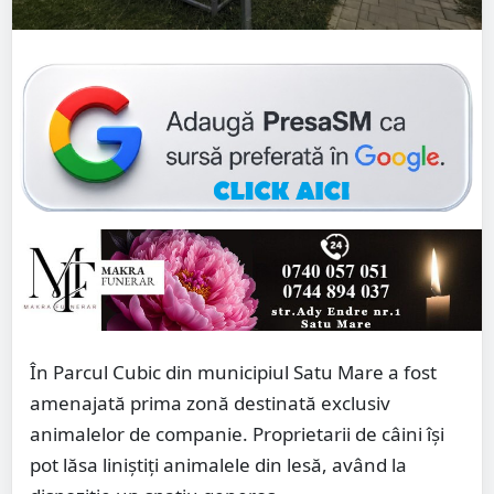
În Parcul Cubic din municipiul Satu Mare a fost
amenajată prima zonă destinată exclusiv
animalelor de companie. Proprietarii de câini își
pot lăsa liniștiți animalele din lesă, având la