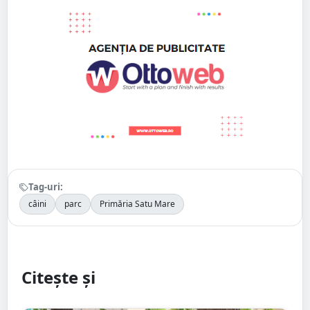
Tag-uri:
câini
parc
Primăria Satu Mare
Citește și