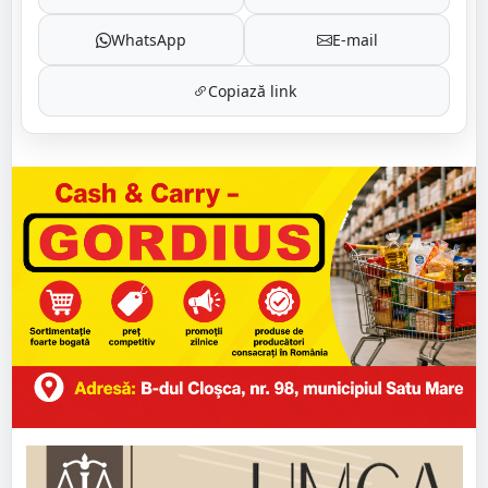
WhatsApp
E-mail
Copiază link