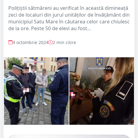
Polițiștii sătmăreni au verificat în această dimineață
zeci de localuri din jurul unităților de învățământ din
municipiul Satu Mare în căutarea celor care chiulesc
de la ore. Peste 50 de elevi au fost...
4 octombrie 2024
2 min citire