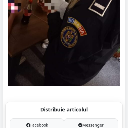
Distribuie articolul
Facebook
Messenger