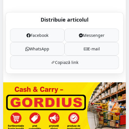
Distribuie articolul
Facebook
Messenger
WhatsApp
E-mail
Copiază link