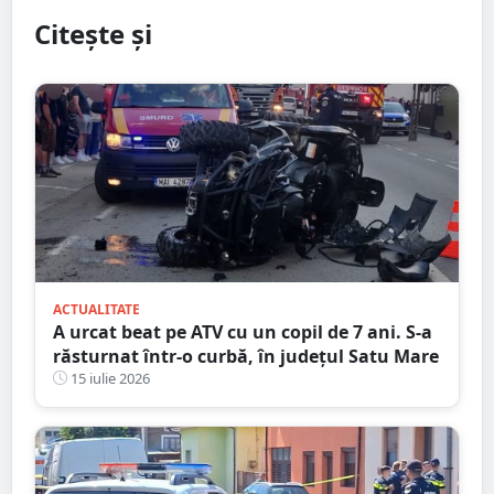
Citește și
ACTUALITATE
A urcat beat pe ATV cu un copil de 7 ani. S-a
răsturnat într-o curbă, în județul Satu Mare
15 iulie 2026