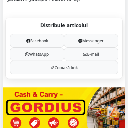
Distribuie articolul
Facebook
Messenger
WhatsApp
E-mail
Copiază link