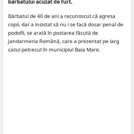
bărbatului acuzat de furt.
Bărbatul de 40 de ani a recunoscut că agresa
copii, dar a insistat să nu i se facă dosar penal de
podofil, se arată în postarea făcută de
Jandarmeria Română, care a prezentat pe larg
cazul petrecut în municipiul Baia Mare.