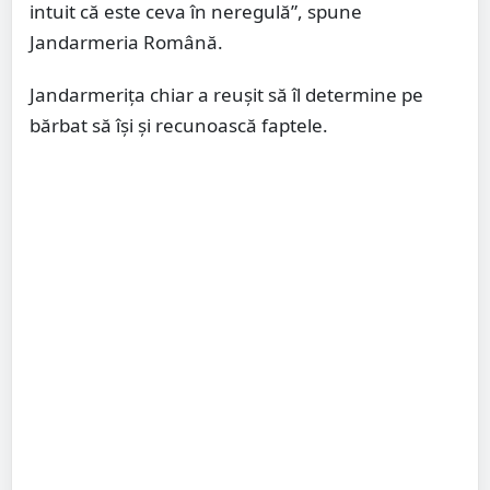
intuit că este ceva în neregulă”, spune
Jandarmeria Română.
Jandarmeriţa chiar a reușit să îl determine pe
bărbat să își și recunoască faptele.