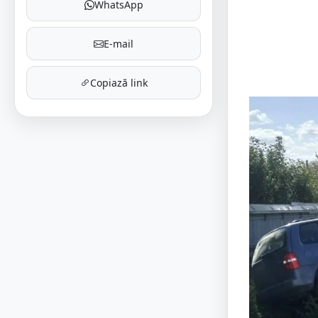
WhatsApp
E-mail
Copiază link