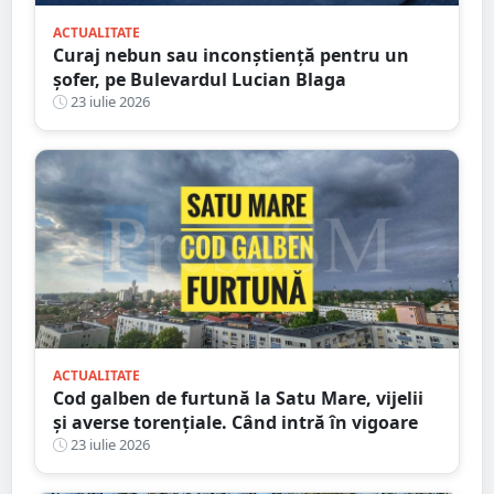
ACTUALITATE
Curaj nebun sau inconștiență pentru un
șofer, pe Bulevardul Lucian Blaga
23 iulie 2026
ACTUALITATE
Cod galben de furtună la Satu Mare, vijelii
și averse torențiale. Când intră în vigoare
23 iulie 2026