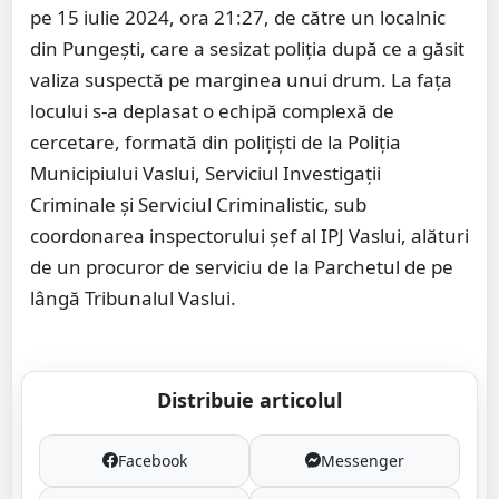
pe 15 iulie 2024, ora 21:27, de către un localnic
din Pungești, care a sesizat poliția după ce a găsit
valiza suspectă pe marginea unui drum. La fața
locului s-a deplasat o echipă complexă de
cercetare, formată din polițiști de la Poliția
Municipiului Vaslui, Serviciul Investigații
Criminale și Serviciul Criminalistic, sub
coordonarea inspectorului șef al IPJ Vaslui, alături
de un procuror de serviciu de la Parchetul de pe
lângă Tribunalul Vaslui.
Distribuie articolul
Facebook
Messenger