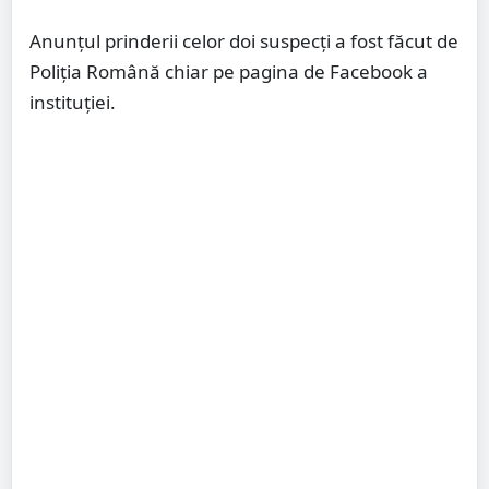
Anunțul prinderii celor doi suspecți a fost făcut de
Poliția Română chiar pe pagina de Facebook a
instituției.