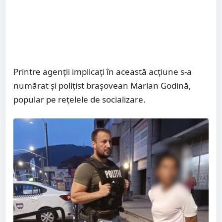
Printre agenții implicați în această acțiune s-a
numărat și polițist brașovean Marian Godină,
popular pe rețelele de socializare.