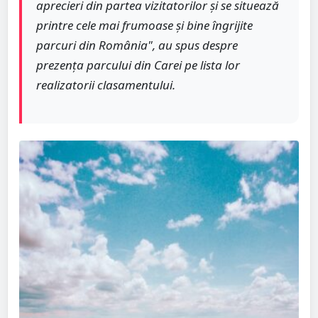
aprecieri din partea vizitatorilor și se situează
printre cele mai frumoase și bine îngrijite
parcuri din România", au spus despre
prezența parcului din Carei pe lista lor
realizatorii clasamentului.