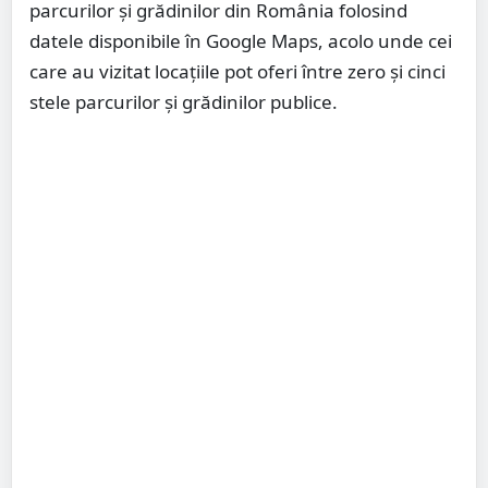
parcurilor și grădinilor din România folosind
datele disponibile în Google Maps, acolo unde cei
care au vizitat locațiile pot oferi între zero și cinci
stele parcurilor și grădinilor publice.