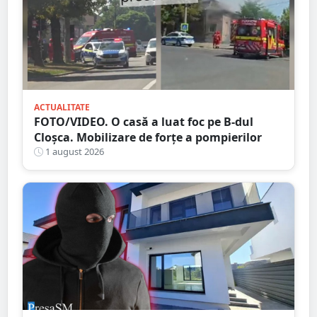
ACTUALITATE
FOTO/VIDEO. O casă a luat foc pe B-dul
Cloșca. Mobilizare de forțe a pompierilor
1 august 2026