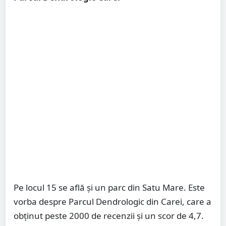
Pe locul 15 se află și un parc din Satu Mare. Este
vorba despre Parcul Dendrologic din Carei, care a
obținut peste 2000 de recenzii și un scor de 4,7.