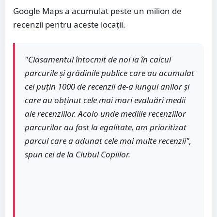
Google Maps a acumulat peste un milion de
recenzii pentru aceste locații.
"Clasamentul întocmit de noi ia în calcul
parcurile și grădinile publice care au acumulat
cel puțin 1000 de recenzii de-a lungul anilor și
care au obținut cele mai mari evaluări medii
ale recenziilor. Acolo unde mediile recenziilor
parcurilor au fost la egalitate, am prioritizat
parcul care a adunat cele mai multe recenzii",
spun cei de la Clubul Copiilor.