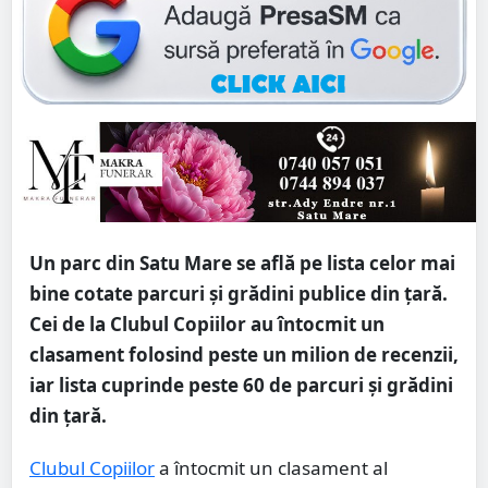
Un parc din Satu Mare se află pe lista celor mai
bine cotate parcuri și grădini publice din țară.
Cei de la Clubul Copiilor au întocmit un
clasament folosind peste un milion de recenzii,
iar lista cuprinde peste 60 de parcuri și grădini
din țară.
Clubul Copiilor
a întocmit un clasament al