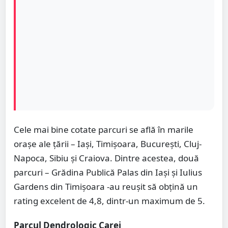
Cele mai bine cotate parcuri se află în marile
orașe ale țării – Iași, Timișoara, București, Cluj-
Napoca, Sibiu și Craiova. Dintre acestea, două
parcuri – Grădina Publică Palas din Iași și Iulius
Gardens din Timișoara -au reușit să obțină un
rating excelent de 4,8, dintr-un maximum de 5.
Parcul Dendrologic Carei