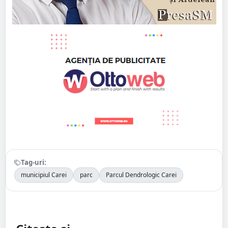
Tag-uri:
municipiul Carei
parc
Parcul Dendrologic Carei