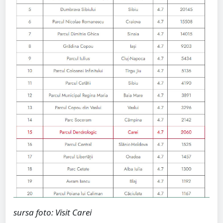
sursa foto: Visit Carei