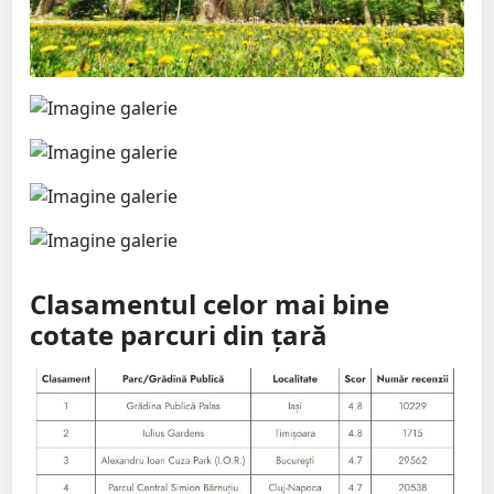
Clasamentul celor mai bine
cotate parcuri din țară