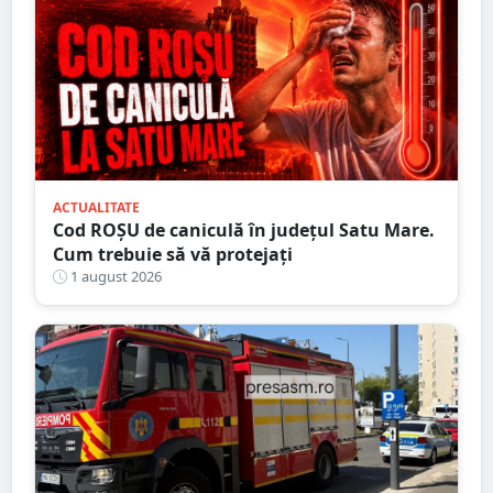
ACTUALITATE
Cod ROȘU de caniculă în județul Satu Mare.
Cum trebuie să vă protejați
1 august 2026