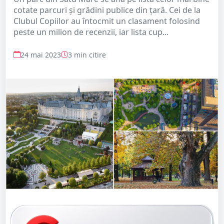
cotate parcuri și grădini publice din țară. Cei de la
Clubul Copiilor au întocmit un clasament folosind
peste un milion de recenzii, iar lista cup...
24 mai 2023
3 min citire