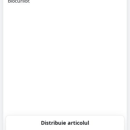
blocurilor.
Distribuie articolul