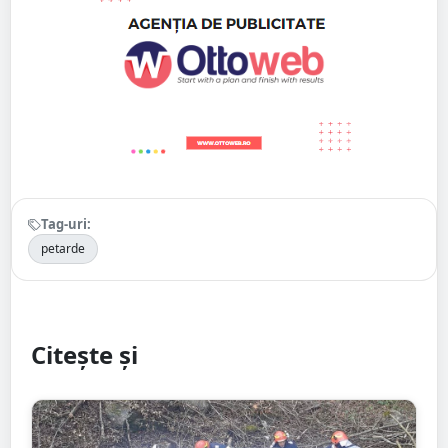
Tag-uri:
petarde
Citește și