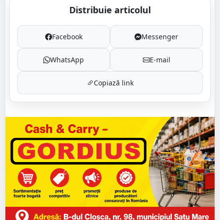
Distribuie articolul
Facebook
Messenger
WhatsApp
E-mail
Copiază link