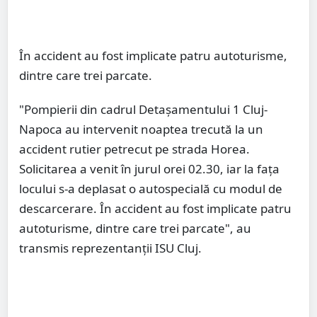
În accident au fost implicate patru autoturisme,
dintre care trei parcate.
"Pompierii din cadrul Detașamentului 1 Cluj-
Napoca au intervenit noaptea trecută la un
accident rutier petrecut pe strada Horea.
Solicitarea a venit în jurul orei 02.30, iar la fața
locului s-a deplasat o autospecială cu modul de
descarcerare. În accident au fost implicate patru
autoturisme, dintre care trei parcate", au
transmis reprezentanţii ISU Cluj.