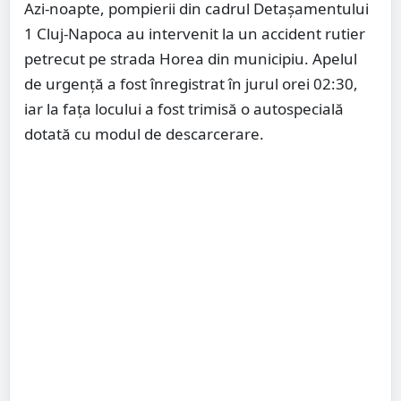
Azi-noapte, pompierii din cadrul Detașamentului
1 Cluj-Napoca au intervenit la un accident rutier
petrecut pe strada Horea din municipiu. Apelul
de urgență a fost înregistrat în jurul orei 02:30,
iar la fața locului a fost trimisă o autospecială
dotată cu modul de descarcerare.