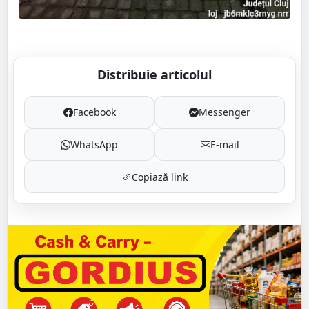
Distribuie articolul
Facebook
Messenger
WhatsApp
E-mail
Copiază link