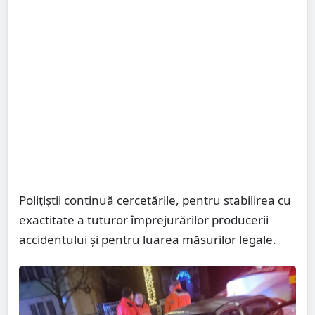
Poliţiştii continuă cercetările, pentru stabilirea cu
exactitate a tuturor împrejurărilor producerii
accidentului și pentru luarea măsurilor legale.