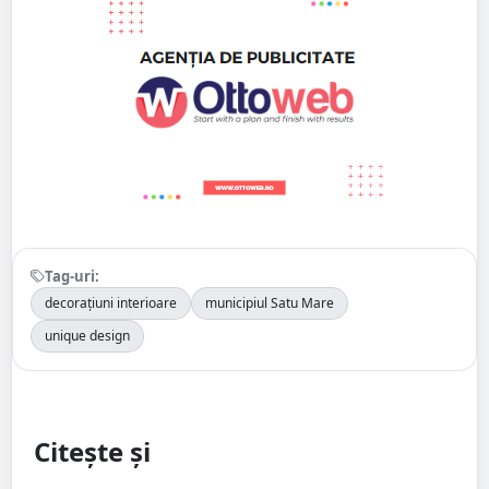
Tag-uri:
decorațiuni interioare
municipiul Satu Mare
unique design
Citește și