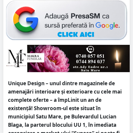
Unique Design – unul dintre magazinele de
amenajări interioare și exterioare cu cele mai
complete oferte – a împLinit un an de
existență! Showroom-ul este situat în
municipiul Satu Mare, pe Bulevardul Lucian
Blaga, la parterul blocului UU 1, în imediata