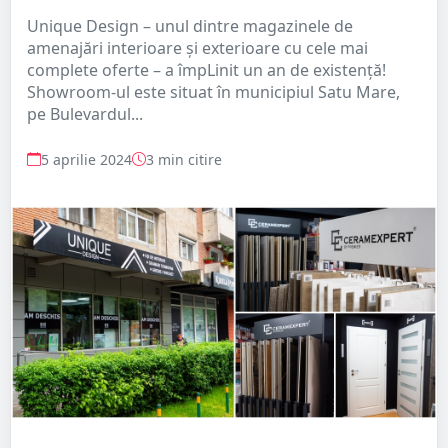
Unique Design – unul dintre magazinele de
amenajări interioare și exterioare cu cele mai
complete oferte – a împLinit un an de existență!
Showroom-ul este situat în municipiul Satu Mare,
pe Bulevardul...
5 aprilie 2024
3 min citire