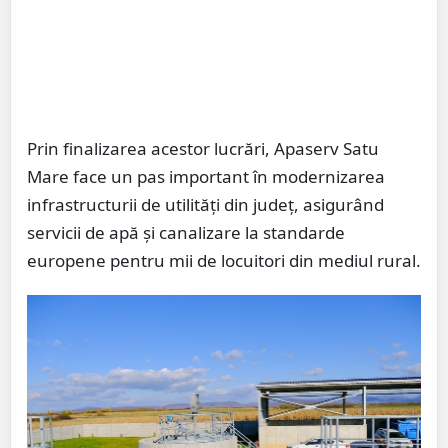
Prin finalizarea acestor lucrări, Apaserv Satu
Mare face un pas important în modernizarea
infrastructurii de utilități din județ, asigurând
servicii de apă și canalizare la standarde
europene pentru mii de locuitori din mediul rural.