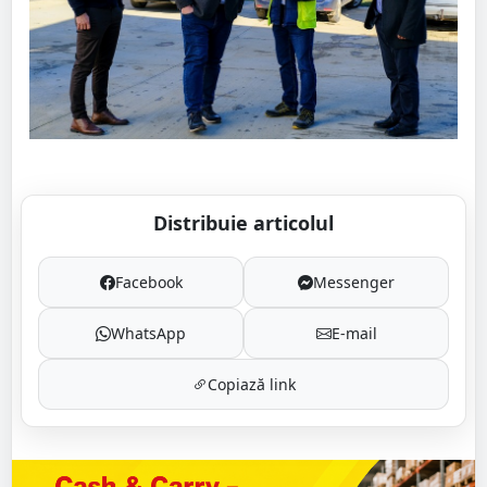
Distribuie articolul
Facebook
Messenger
WhatsApp
E-mail
Copiază link