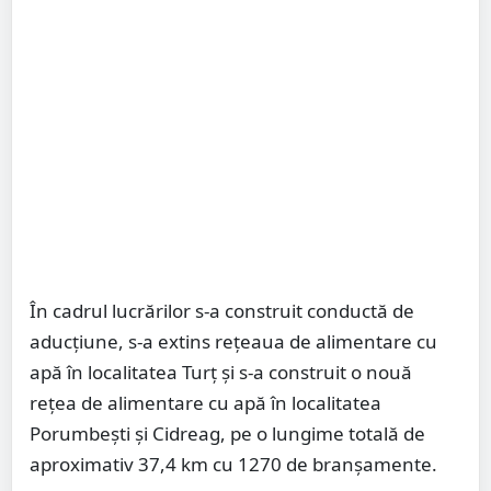
În cadrul lucrărilor s-a construit conductă de
aducțiune, s-a extins rețeaua de alimentare cu
apă în localitatea Turț și s-a construit o nouă
rețea de alimentare cu apă în localitatea
Porumbești și Cidreag, pe o lungime totală de
aproximativ 37,4 km cu 1270 de branșamente.