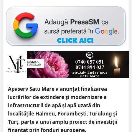
Apaserv Satu Mare a anunțat finalizarea
lucrărilor de extindere și modernizare a
infrastructurii de apă și apă uzată din
localitățile Halmeu, Porumbești, Turulung și
Turț, parte a unui amplu proiect de investiții
finanțat prin fonduri europene.