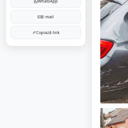
WhatsApp
E-mail
Copiază link