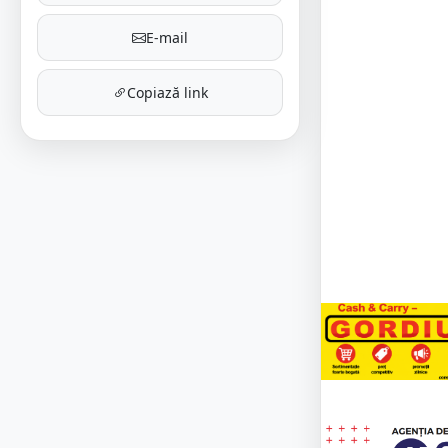
E-mail
Copiază link