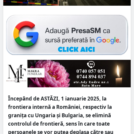
Începând de ASTĂZI, 1 ianuarie 2025, la
frontiera internă a României, respectiv la
granița cu Ungaria și Bulgaria, se elimină
controlul de frontieră, sens în care toate
persoanele se vor putea deplasa către sau