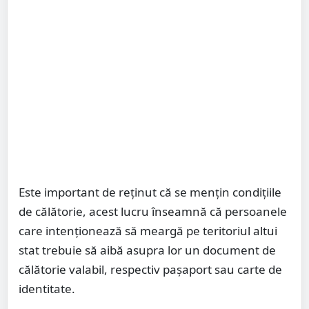
Este important de reținut că se mențin condițiile
de călătorie, acest lucru înseamnă că persoanele
care intenționează să meargă pe teritoriul altui
stat trebuie să aibă asupra lor un document de
călătorie valabil, respectiv pașaport sau carte de
identitate.