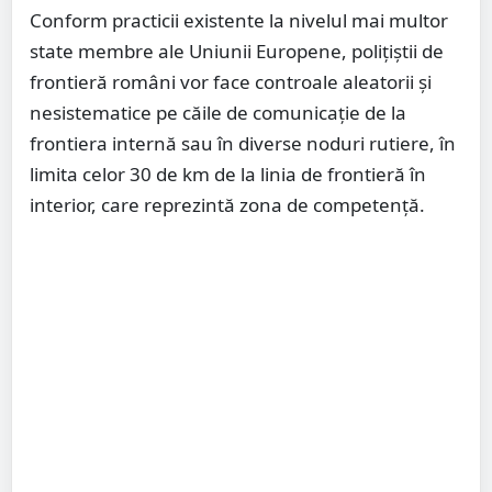
Conform practicii existente la nivelul mai multor
state membre ale Uniunii Europene, polițiștii de
frontieră români vor face controale aleatorii și
nesistematice pe căile de comunicație de la
frontiera internă sau în diverse noduri rutiere, în
limita celor 30 de km de la linia de frontieră în
interior, care reprezintă zona de competență.