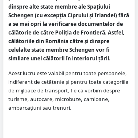
dinspre alte state membre ale Spațiului
Schengen (cu excepția Ciprului și Irlandei) fără
a se mai opri la verificarea documentelor de
călătorie de către Poliția de Frontieră. Astfel,
călătoriile din România către și dinspre
celelalte state membre Schengen vor fi
similare unei călătorii în interiorul țării.
Acest lucru este valabil pentru toate persoanele,
indiferent de cetățenie și pentru toate categoriile
de mijloace de transport, fie că vorbim despre
turisme, autocare, microbuze, camioane,
ambarcațiuni sau trenuri.