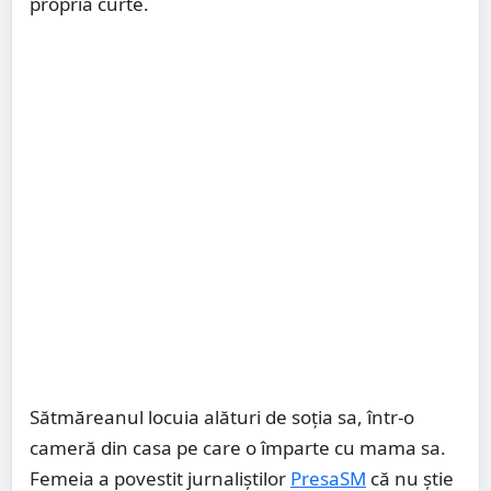
propria curte.
Sătmăreanul locuia alături de soția sa, într-o
cameră din casa pe care o împarte cu mama sa.
Femeia a povestit jurnaliștilor
PresaSM
că nu știe