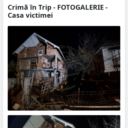
Crimă în Trip - FOTOGALERIE -
Casa victimei