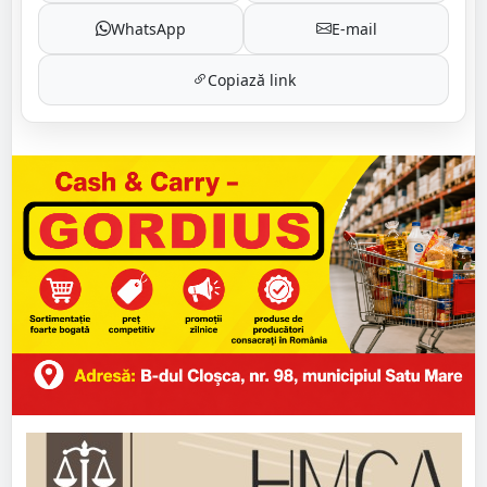
WhatsApp
E-mail
Copiază link