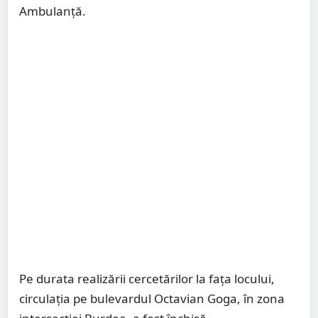
Ambulanță.
Pe durata realizării cercetărilor la fața locului,
circulația pe bulevardul Octavian Goga, în zona