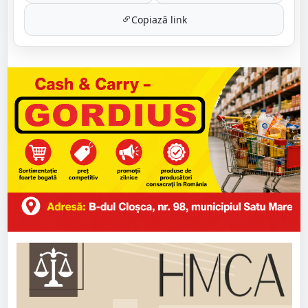
Copiază link