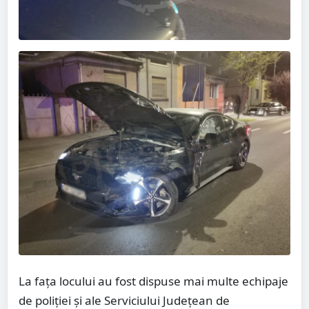
La fața locului au fost dispuse mai multe echipaje
de poliției și ale Serviciului Județean de