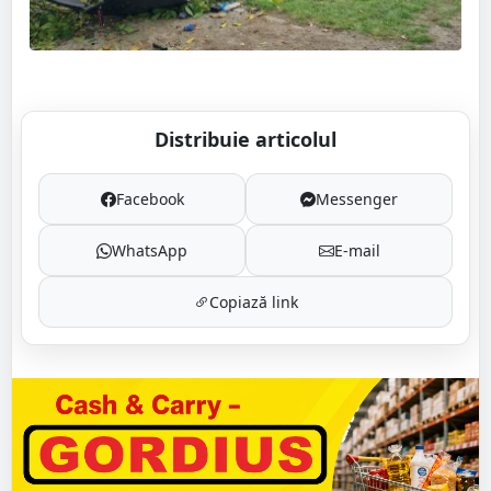
Distribuie articolul
Facebook
Messenger
WhatsApp
E-mail
Copiază link