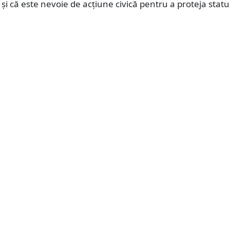
” și că este nevoie de acțiune civică pentru a proteja statu