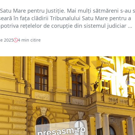
 Satu Mare pentru Justiție. Mai mulți sătmăreni s-au 
seară în fața clădirii Tribunalului Satu Mare pentru a
potriva rețelelor de corupție din sistemul judiciar ...
e 2025
4 min citire