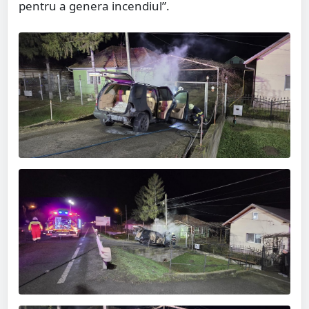
pentru a genera incendiul”.