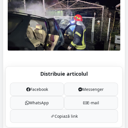
Distribuie articolul
Facebook
Messenger
WhatsApp
E-mail
Copiază link