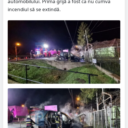
automobilului. Prima grijă a fost ca nu cumva
incendiul să se extindă.