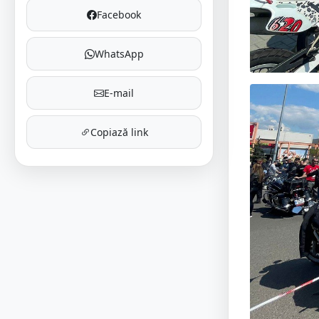
Facebook
WhatsApp
E-mail
Copiază link