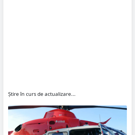
Știre în curs de actualizare...