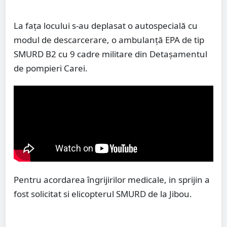
La fața locului s-au deplasat o autospecială cu
modul de descarcerare, o ambulanță EPA de tip
SMURD B2 cu 9 cadre militare din Detașamentul
de pompieri Carei.
Pentru acordarea îngrijirilor medicale, in sprijin a
fost solicitat si elicopterul SMURD de la Jibou.