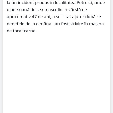
la un incident produs in localitatea Petresti, unde
o persoană de sex masculin in vârstă de
aproximativ 47 de ani, a solicitat ajutor după ce
degetele de la o mâna i-au fost strivite în mașina
de tocat carne.