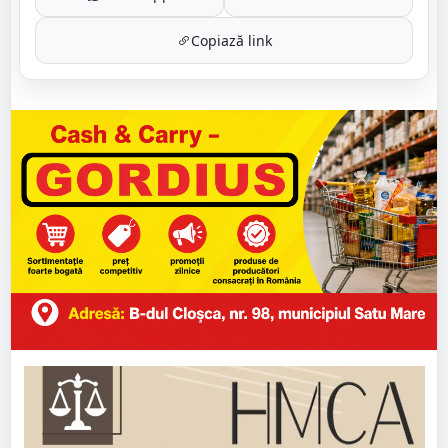
Copiază link