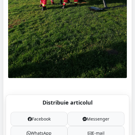
Distribuie articolul
Facebook
Messenger
WhatsApp
E-mail