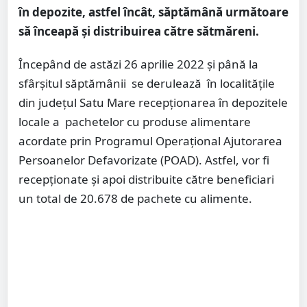
în depozite, astfel încât, săptămână următoare
să înceapă și distribuirea către sătmăreni.
Începând de astăzi 26 aprilie 2022 și până la
sfârșitul săptămânii se derulează în localitățile
din județul Satu Mare recepționarea în depozitele
locale a pachetelor cu produse alimentare
acordate prin Programul Operațional Ajutorarea
Persoanelor Defavorizate (POAD). Astfel, vor fi
recepționate și apoi distribuite către beneficiari
un total de 20.678 de pachete cu alimente.