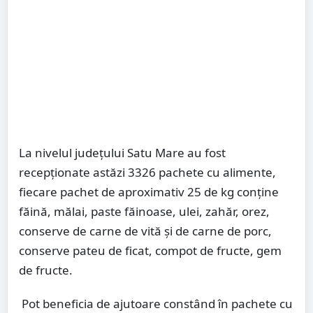
La nivelul județului Satu Mare au fost
recepționate astăzi 3326 pachete cu alimente,
fiecare pachet de aproximativ 25 de kg conține
făină, mălai, paste făinoase, ulei, zahăr, orez,
conserve de carne de vită și de carne de porc,
conserve pateu de ficat, compot de fructe, gem
de fructe.
Pot beneficia de ajutoare constând în pachete cu