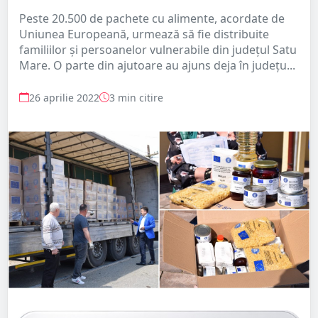
Peste 20.500 de pachete cu alimente, acordate de
Uniunea Europeană, urmează să fie distribuite
familiilor și persoanelor vulnerabile din județul Satu
Mare. O parte din ajutoare au ajuns deja în județu...
26 aprilie 2022
3 min citire