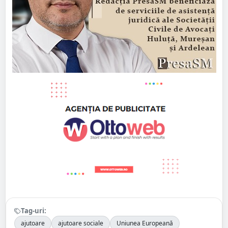
Tag-uri:
ajutoare
ajutoare sociale
Uniunea Europeană