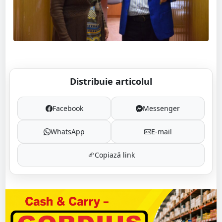
Distribuie articolul
Facebook
Messenger
WhatsApp
E-mail
Copiază link