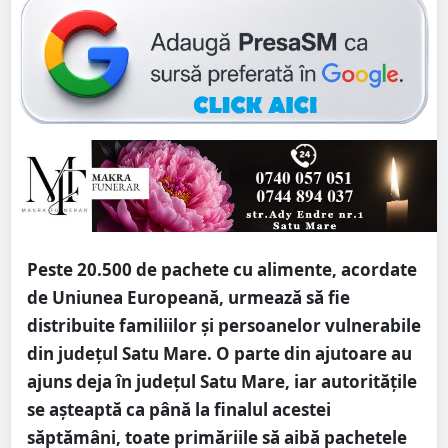
Peste 20.500 de pachete cu alimente, acordate
de Uniunea Europeană, urmează să fie
distribuite familiilor și persoanelor vulnerabile
din județul Satu Mare. O parte din ajutoare au
ajuns deja în județul Satu Mare, iar autoritățile
se așteaptă ca până la finalul acestei
săptămâni, toate primăriile să aibă pachetele