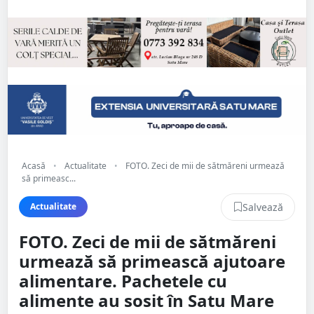
Acasă
•
Actualitate
•
FOTO. Zeci de mii de sătmăreni urmează
să primeasc...
Salvează
Actualitate
FOTO. Zeci de mii de sătmăreni
urmează să primească ajutoare
alimentare. Pachetele cu
alimente au sosit în Satu Mare