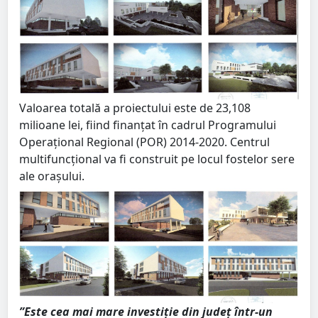
Valoarea totală a proiectului este de 23,108
milioane lei, fiind finanțat în cadrul Programului
Operațional Regional (POR) 2014-2020. Centrul
multifuncțional va fi construit pe locul fostelor sere
ale orașului.
”Este cea mai mare investiție din județ într-un