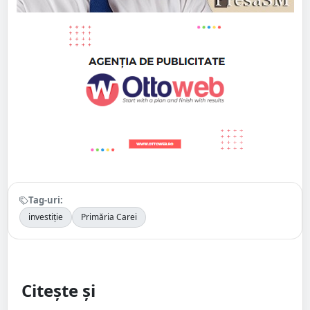
Tag-uri:
investiție
Primăria Carei
Citește și