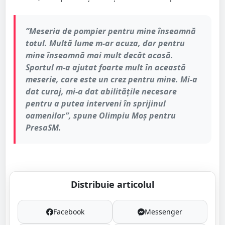
”Meseria de pompier pentru mine înseamnă
totul. Multă lume m-ar acuza, dar pentru
mine înseamnă mai mult decât acasă.
Sportul m-a ajutat foarte mult în această
meserie, care este un crez pentru mine. Mi-a
dat curaj, mi-a dat abilitățile necesare
pentru a putea interveni în sprijinul
oamenilor”, spune Olimpiu Moș pentru
PresaSM.
Distribuie articolul
Facebook
Messenger