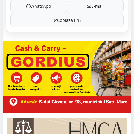
WhatsApp
E-mail
Copiază link