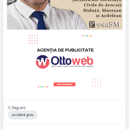
Tag-uri:
accident grav