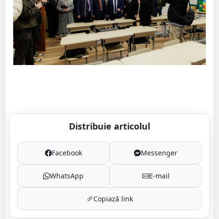
Distribuie articolul
Facebook
Messenger
WhatsApp
E-mail
Copiază link