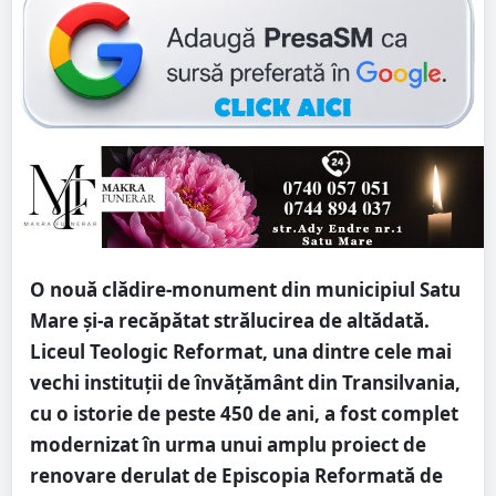
O nouă clădire-monument din municipiul Satu
Mare și-a recăpătat strălucirea de altădată.
Liceul Teologic Reformat, una dintre cele mai
vechi instituții de învățământ din Transilvania,
cu o istorie de peste 450 de ani, a fost complet
modernizat în urma unui amplu proiect de
renovare derulat de Episcopia Reformată de