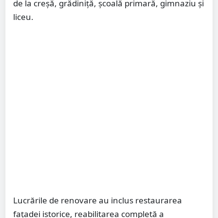
de la creșă, grădiniță, școală primară, gimnaziu și
liceu.
Lucrările de renovare au inclus restaurarea
fațadei istorice, reabilitarea completă a