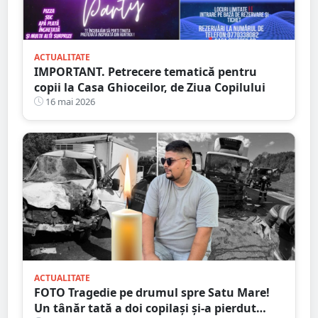
ACTUALITATE
IMPORTANT. Petrecere tematică pentru
copii la Casa Ghioceilor, de Ziua Copilului
16 mai 2026
ACTUALITATE
FOTO Tragedie pe drumul spre Satu Mare!
Un tânăr tată a doi copilași și-a pierdut