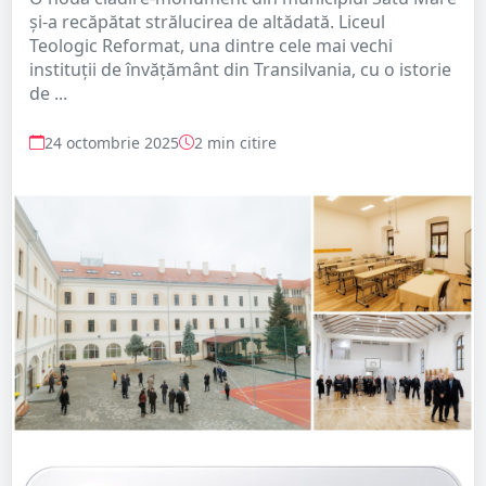
și-a recăpătat strălucirea de altădată. Liceul
Teologic Reformat, una dintre cele mai vechi
instituții de învățământ din Transilvania, cu o istorie
de ...
24 octombrie 2025
2 min citire