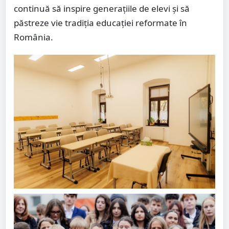
continuă să inspire generațiile de elevi și să
păstreze vie tradiția educației reformate în
România.