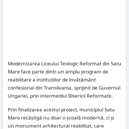
Modernizarea Liceului Teologic Reformat din Satu
Mare face parte dintr-un amplu program de
reabilitare a instituțiilor de învățământ
confesional din Transilvania, sprijinit de Guvernul
Ungariei, prin intermediul Bisericii Reformate.
Prin finalizarea acestui proiect, municipiul Satu
Mare recâștigă nu doar o școală modernă, ci și
un monument arhitectural reabilitat, care