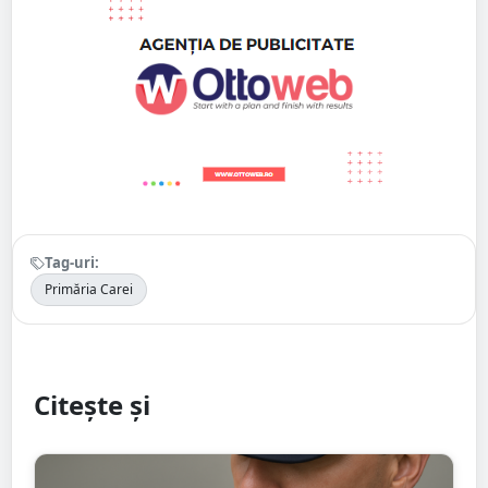
Tag-uri:
Primăria Carei
Citește și