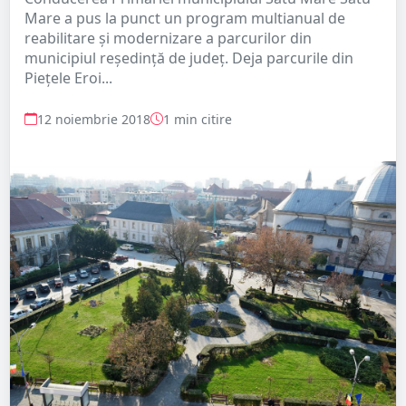
Mare a pus la punct un program multianual de
reabilitare și modernizare a parcurilor din
municipiul reședință de județ. Deja parcurile din
Piețele Eroi...
12 noiembrie 2018
1 min citire