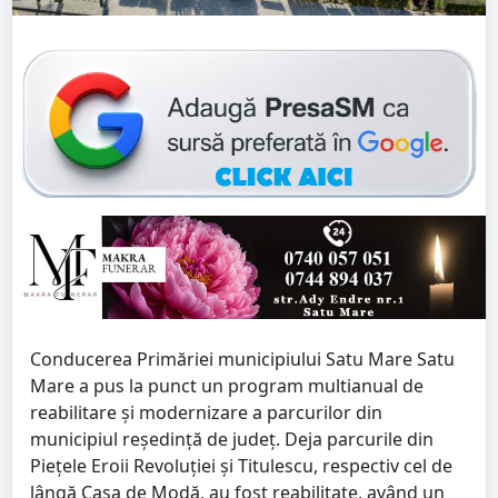
Conducerea Primăriei municipiului Satu Mare Satu
Mare a pus la punct un program multianual de
reabilitare și modernizare a parcurilor din
municipiul reședință de județ. Deja parcurile din
Piețele Eroii Revoluției și Titulescu, respectiv cel de
lângă Casa de Modă, au fost reabilitate, având un