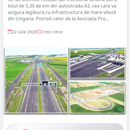
lotul de 5,35 de km din autostrada A3, cea care va
asigura legătura cu infrastructura de mare viteză
din Ungaria. Potrivit celor de la Asociația Pro...
22 iulie 2020
2 min citire