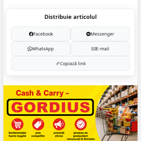
Distribuie articolul
Facebook
Messenger
WhatsApp
E-mail
Copiază link