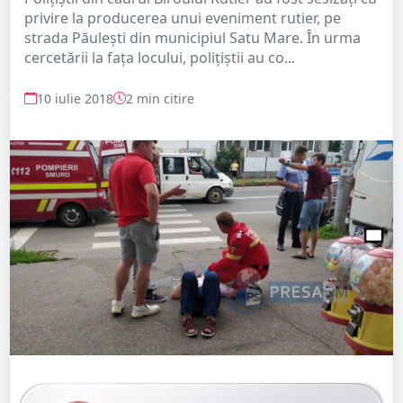
privire la producerea unui eveniment rutier, pe
strada Păulești din municipiul Satu Mare. În urma
cercetării la fața locului, polițiștii au co...
10 iulie 2018
2 min citire