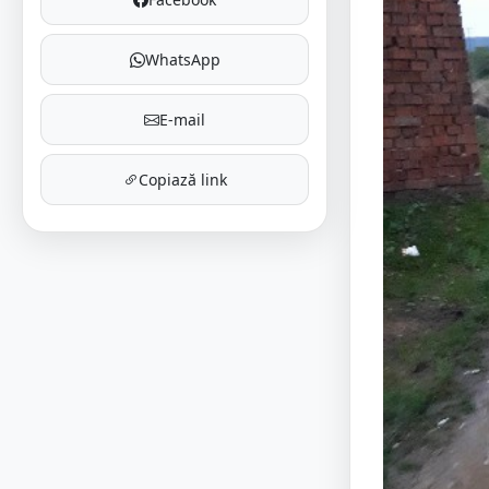
WhatsApp
E-mail
Copiază link