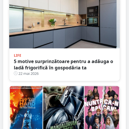
LIFE
5 motive surprinzătoare pentru a adăuga o
ladă frigorifică în gospodăria ta
22 mai 2026