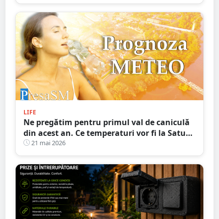
LIFE
Ne pregătim pentru primul val de caniculă
din acest an. Ce temperaturi vor fi la Satu
Mare
21 mai 2026