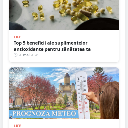
LIFE
Top 5 beneficii ale suplimentelor
antioxidante pentru sănătatea ta
20 mai 2026
LIFE