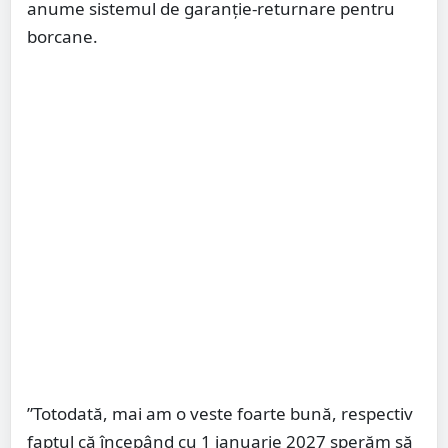
anume sistemul de garanție-returnare pentru
borcane.
”Totodată, mai am o veste foarte bună, respectiv
faptul că începând cu 1 ianuarie 2027 sperăm să